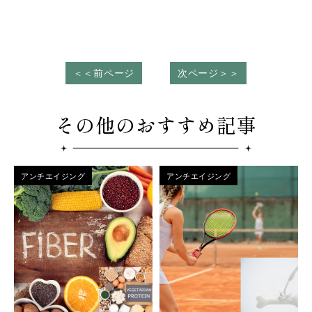
＜＜前ページ
次ページ＞＞
その他のおすすめ記事
アンチエイジング
アンチエイジング