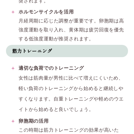
奨されます。
ホルモンサイクルを活用
月経周期に応じた調整が重要です。卵胞期は高
強度運動を取り入れ、黄体期は疲労回復を優先
する低強度運動が推奨されます。
筋力トレーニング
適切な負荷でのトレーニング
phase, independent of estrad
女性は筋肉量が男性に比べて増えにくいため、
軽い負荷のトレーニングから始めると継続しや
すくなります。
自重トレーニングや軽めのウエ
イトから始めると良いでしょう。
卵胞期の活用
この時期は筋力トレーニングの効果が高いた