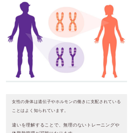
女性の身体は遺伝子やホルモンの働きに支配されている
ことはよく知られています。
違いを理解することで、無理のないトレーニングや