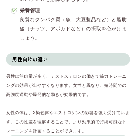
栄養管理
良質なタンパク質（魚、大豆製品など）と脂肪
酸（ナッツ、アボカドなど）の摂取を心がけま
しょう。
男性向けの違い
男性は筋肉量が多く、テストステロンの働きで筋力トレーニ
ングの効果が出やすくなります。女性と異なり、短時間での
高強度運動や爆発的な動きが効果的です。
女性の体は、X染色体やエストロゲンの影響を強く受けていま
す。この性差を理解することで、より効果的で持続可能なト
レーニングを計画することができます。