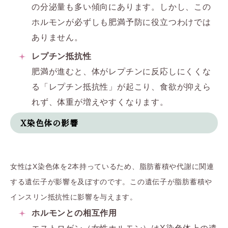
の分泌量も多い傾向にあります。しかし、この
ホルモンが必ずしも肥満予防に役立つわけでは
ありません。
レプチン抵抗性
肥満が進むと、体がレプチンに反応しにくくな
る「レプチン抵抗性」が起こり、食欲が抑えら
れず、体重が増えやすくなります。
X染色体の影響
女性はX染色体を2本持っているため、脂肪蓄積や代謝に関連
する遺伝子が影響を及ぼすのです。
この遺伝子が脂肪蓄積や
インスリン抵抗性に影響を与えます。
ホルモンとの相互作用