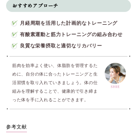
おすすめアプローチ
月経周期を活用した計画的なトレーニング
有酸素運動と筋力トレーニングの組み合わせ
良質な栄養摂取と適切なリカバリー
筋肉を効率よく使い、体脂肪を管理するた
めに、自分の体に合ったトレーニングと生
活習慣を取り入れていきましょう。体の仕
組みを理解することで、健康的で引き締ま
った体を手に入れることができます。
参考文献