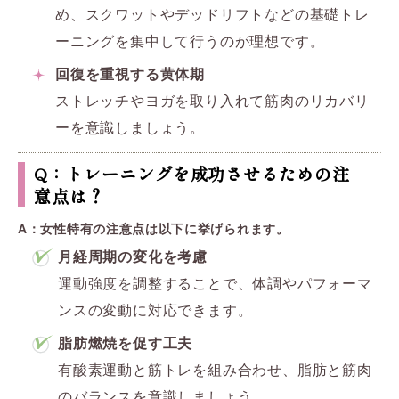
め、スクワットやデッドリフトなどの基礎トレ
ーニングを集中して行うのが理想です。
回復を重視する黄体期
ストレッチやヨガを取り入れて筋肉のリカバリ
ーを意識しましょう。
Q：トレーニングを成功させるための注
意点は？
A：女性特有の注意点は以下に挙げられます。
月経周期の変化を考慮
運動強度を調整することで、体調やパフォーマ
ンスの変動に対応できます。
脂肪燃焼を促す工夫
有酸素運動と筋トレを組み合わせ、脂肪と筋肉
のバランスを意識しましょう。