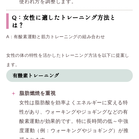
使われ方を調整します。
Q：女性に適したトレーニング方法と
は？
A：有酸素運動と筋力トレーニングの組み合わせ
女性の体の特性を活かしたトレーニング方法を以下に提案し
ます。
有酸素トレーニング
脂肪燃焼を重視
女性は脂肪酸を効率よくエネルギーに変える特
性があり、ウォーキングやジョギングなどの有
酸素運動が効果的です。特に
長時間の低～中強
度運動（例：ウォーキングやジョギング）が推