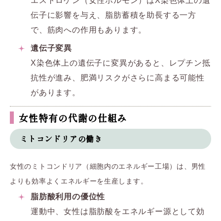
エストロゲン（女性ホルモン）はX染色体上の遺
伝子に影響を与え、脂肪蓄積を助長する一方
で、筋肉への作用もあります。
遺伝子変異
X染色体上の遺伝子に変異があると、レプチン抵
抗性が進み、肥満リスクがさらに高まる可能性
があります。
女性特有の代謝の仕組み
ミトコンドリアの働き
女性のミトコンドリア（細胞内のエネルギー工場）は、男性
よりも効率よくエネルギーを生産します。
脂肪酸利用の優位性
運動中、女性は脂肪酸をエネルギー源として効