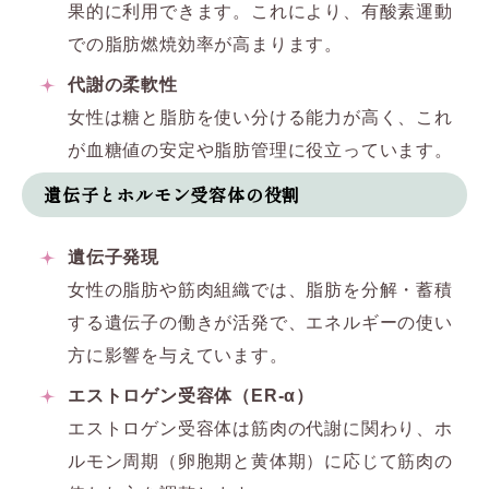
果的に利用できます。これにより、有酸素運動
での脂肪燃焼効率が高まります。
代謝の柔軟性
女性は糖と脂肪を使い分ける能力が高く、これ
が血糖値の安定や脂肪管理に役立っています。
遺伝子とホルモン受容体の役割
遺伝子発現
女性の脂肪や筋肉組織では、脂肪を分解・蓄積
する遺伝子の働きが活発で、エネルギーの使い
方に影響を与えています。
エストロゲン受容体（ER-α）
エストロゲン受容体は筋肉の代謝に関わり、ホ
ルモン周期（卵胞期と黄体期）に応じて筋肉の