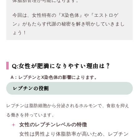
体脂肪管理が可能になります。
今回は、女性特有の『X染色体』や『エストロゲ
ン』がもたらす代謝の秘密を解き明かしていきまし
ょう！
Q:女性が肥満になりやすい理由は？
A：レプチンとX染色体の影響によります。
レプチンの役割
レプチンは脂肪細胞から分泌されるホルモンで、食欲を抑え
る働きを持っています。
女性のレプチンレベルの特徴
女性は男性より体脂肪率が高いため、レプチン