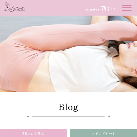
Blog
BBプログラム
マインドセット