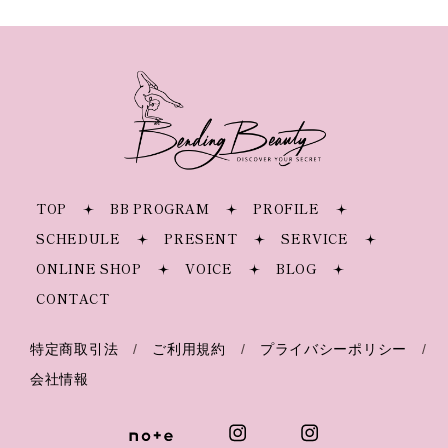
TOP
BB PROGRAM
PROFILE
SCHEDULE
PRESENT
SERVICE
ONLINE SHOP
VOICE
BLOG
CONTACT
特定商取引法
/
ご利用規約
/
プライバシーポリシー
/
会社情報