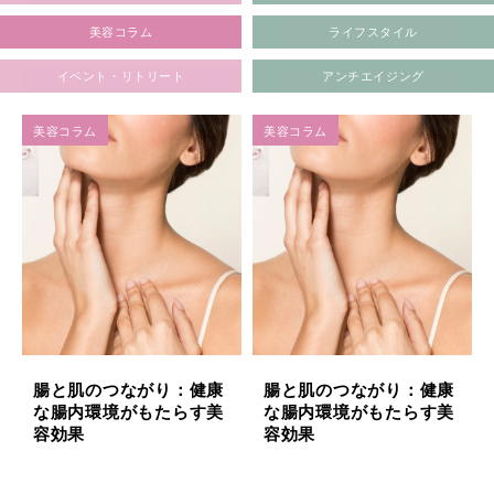
美容コラム
ライフスタイル
イベント・リトリート
アンチエイジング
美容コラム
美容コラム
腸と肌のつながり：健康
腸と肌のつながり：健康
な腸内環境がもたらす美
な腸内環境がもたらす美
容効果
容効果