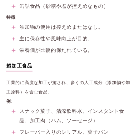
缶詰食品（砂糖や塩が控えめなもの）
特徴
:
添加物の使用は控えめまたはなし。
主に保存性や風味向上が目的。
栄養価が比較的保たれている。
超加工食品
工業的に高度な加工が施され、多くの人工成分（添加物や加
工原料）を含む食品。
例
:
スナック菓子、清涼飲料水、インスタント食
品、加工肉（ハム、ソーセージ）
フレーバー入りのシリアル、菓子パン