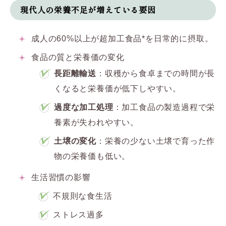
現代人の栄養不足が増えている要因
成人の60%以上が超加工食品*を日常的に摂取。
食品の質と栄養価の変化
長距離輸送
：収穫から食卓までの時間が長
くなると栄養価が低下しやすい。
過度な加工処理
：加工食品の製造過程で栄
養素が失われやすい。
土壌の変化
：栄養の少ない土壌で育った作
物の栄養価も低い。
生活習慣の影響
不規則な食生活
ストレス過多