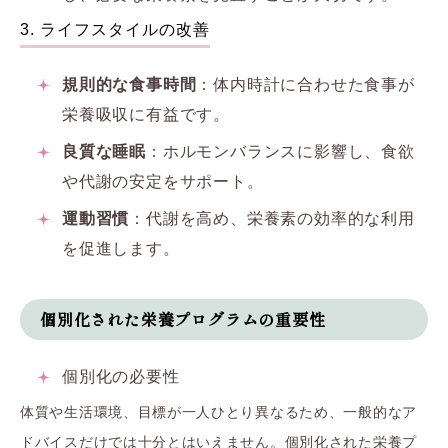
3. ライフスタイルの改善
規則的な食事時間
：体内時計に合わせた食事が
栄養吸収に有益です。
良質な睡眠
：ホルモンバランスに影響し、食欲
や代謝の安定をサポート。
運動習慣
：代謝を高め、栄養素の効率的な利用
を促進します。
個別化された栄養プログラムの重要性
個別化の必要性
体質や生活環境、目標が一人ひとり異なるため、一般的なア
ドバイスだけでは十分とはいえません。個別化された栄養プ