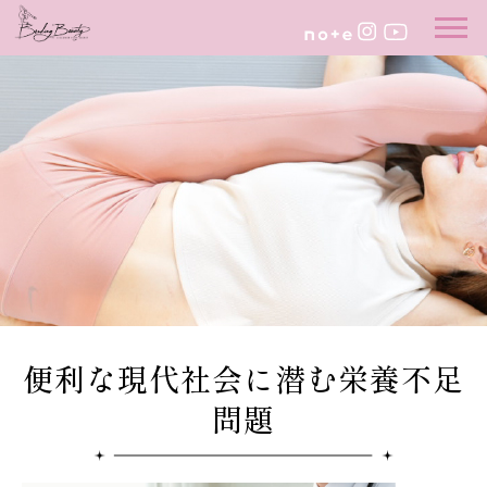
便利な現代社会に潜む栄養不足
問題