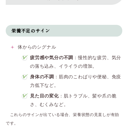
栄養不足のサイン
体からのシグナル
疲労感や気分の不調
：慢性的な疲労、気分
の落ち込み、イライラの増加。
身体の不調
：筋肉のこわばりや便秘、免疫
力低下など。
見た目の変化
：肌トラブル、髪や爪の脆
さ、むくみなど。
これらのサインが出ている場合、栄養状態の見直しが有効
です。