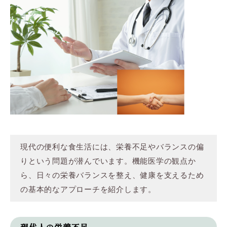
現代の便利な食生活には、栄養不足やバランスの偏
りという問題が潜んでいます。機能医学の観点か
ら、日々の栄養バランスを整え、健康を支えるため
の基本的なアプローチを紹介します。
現代人の栄養不足