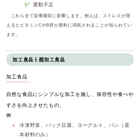
運動不足
これら全て栄養吸収に影響します。例えば、ストレスが増
えるとビタミンCやB群が過剰に消耗されることが知られてい
ます。
加工食品と超加工食品
加工食品
自然な食品にシンプルな加工を施し、保存性や食べや
すさを向上させたもの。
例
:
冷凍野菜、パック豆腐、ヨーグルト、パン（基
本材料のみ）