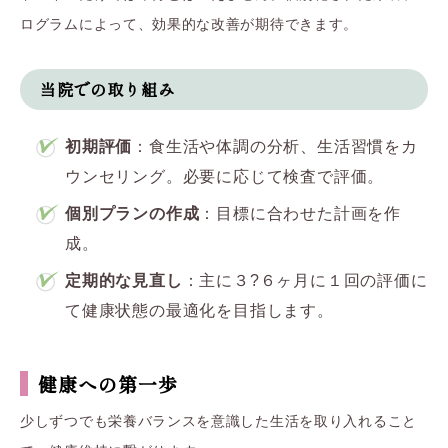
ログラムによって、効果的な改善が期待できます。
当院での取り組み
初期評価
：食生活や体調の分析、生活習慣をカ
ウンセリング。必要に応じて検査で評価。
個別プランの作成
：目標に合わせた計画を作
成。
定期的な見直し
：主に３?６ヶ月に１回の評価に
て健康状態の最適化を目指します。
健康への第一歩
少しずつでも栄養バランスを意識した生活を取り入れること