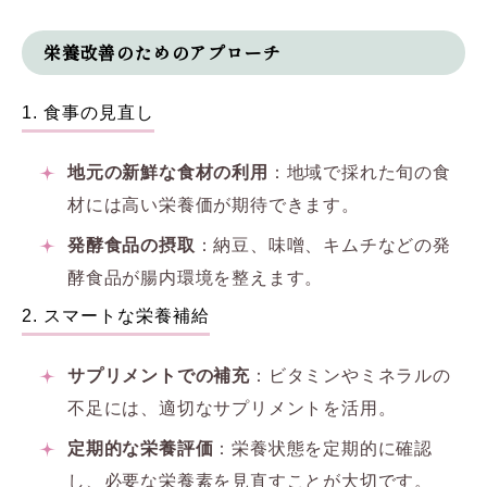
栄養改善のためのアプローチ
1. 食事の見直し
地元の新鮮な食材の利用
：地域で採れた旬の食
材には高い栄養価が期待できます。
発酵食品の摂取
：納豆、味噌、キムチなどの発
酵食品が腸内環境を整えます。
2. スマートな栄養補給
サプリメントでの補充
：ビタミンやミネラルの
不足には、適切なサプリメントを活用。
定期的な栄養評価
：栄養状態を定期的に確認
し、必要な栄養素を見直すことが大切です。